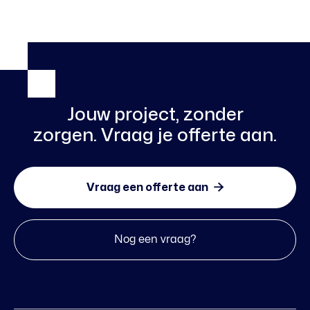
Jouw project, zonder
zorgen. Vraag je offerte aan.

Vraag een offerte aan
Nog een vraag?