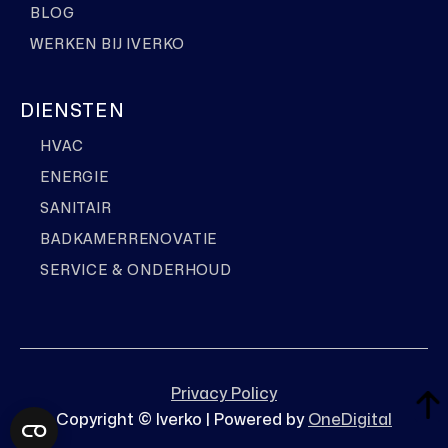
BLOG
WERKEN BIJ IVERKO
DIENSTEN
HVAC
ENERGIE
SANITAIR
BADKAMERRENOVATIE
SERVICE & ONDERHOUD
Privacy Policy
Copyright © Iverko | Powered by
OneDigital