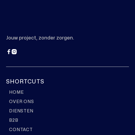
Jouw project, zonder zorgen.


SHORTCUTS
HOME
OVER ONS
DIENSTEN
B2B
CONTACT