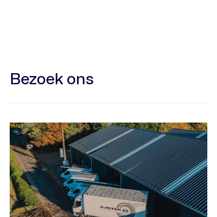
Bezoek ons