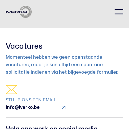
Vacatures
Momenteel hebben we geen openstaande
vacatures, maar je kan altijd een spontane
sollicitatie indienen via het bijgevoegde formulier.
STUUR ONS EEN EMAIL
info@iverko.be
